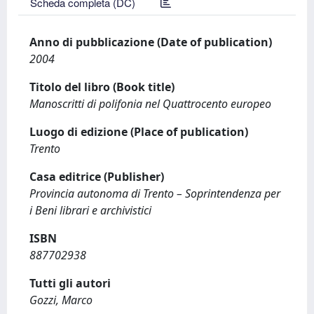
Scheda completa (DC)
Anno di pubblicazione (Date of publication)
2004
Titolo del libro (Book title)
Manoscritti di polifonia nel Quattrocento europeo
Luogo di edizione (Place of publication)
Trento
Casa editrice (Publisher)
Provincia autonoma di Trento – Soprintendenza per
i Beni librari e archivistici
ISBN
887702938
Tutti gli autori
Gozzi, Marco