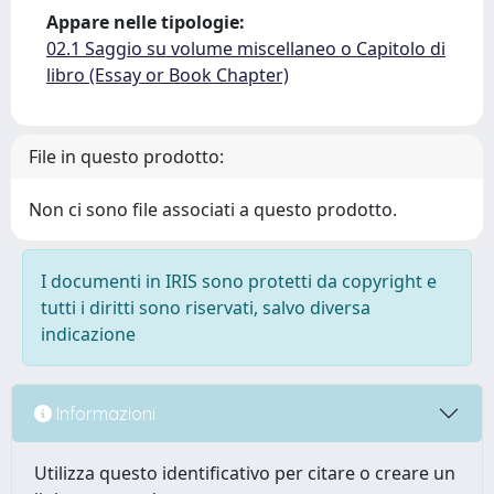
Appare nelle tipologie:
02.1 Saggio su volume miscellaneo o Capitolo di
libro (Essay or Book Chapter)
File in questo prodotto:
Non ci sono file associati a questo prodotto.
I documenti in IRIS sono protetti da copyright e
tutti i diritti sono riservati, salvo diversa
indicazione
Informazioni
Utilizza questo identificativo per citare o creare un