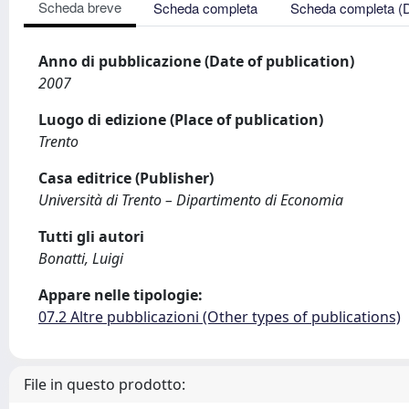
Scheda breve
Scheda completa
Scheda completa (
Anno di pubblicazione (Date of publication)
2007
Luogo di edizione (Place of publication)
Trento
Casa editrice (Publisher)
Università di Trento – Dipartimento di Economia
Tutti gli autori
Bonatti, Luigi
Appare nelle tipologie:
07.2 Altre pubblicazioni (Other types of publications)
File in questo prodotto: