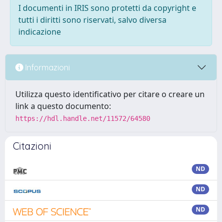
I documenti in IRIS sono protetti da copyright e
tutti i diritti sono riservati, salvo diversa
indicazione
Informazioni
Utilizza questo identificativo per citare o creare un
link a questo documento:
https://hdl.handle.net/11572/64580
Citazioni
ND
ND
ND