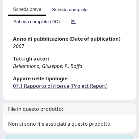
Scheda breve
Scheda completa
Scheda completa (DC)
Anno di pubblicazione (Date of publication)
2007
Tutti gli autori
Bellantuono, Giuseppe; F., Boffa
Appare nelle tipologie:
07.1 Rapporto di ricerca (Project Report)
File in questo prodotto:
Non ci sono file associati a questo prodotto.