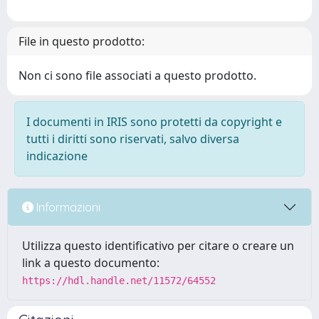
File in questo prodotto:
Non ci sono file associati a questo prodotto.
I documenti in IRIS sono protetti da copyright e
tutti i diritti sono riservati, salvo diversa
indicazione
Informazioni
Utilizza questo identificativo per citare o creare un
link a questo documento:
https://hdl.handle.net/11572/64552