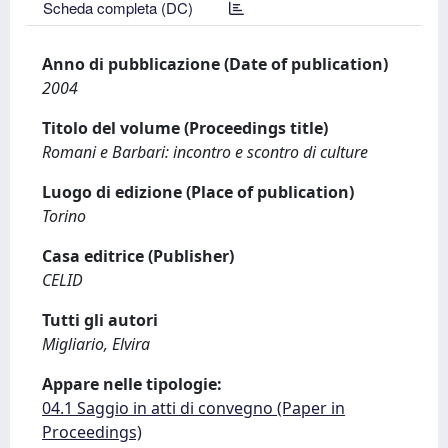
Scheda completa (DC)
Anno di pubblicazione (Date of publication)
2004
Titolo del volume (Proceedings title)
Romani e Barbari: incontro e scontro di culture
Luogo di edizione (Place of publication)
Torino
Casa editrice (Publisher)
CELID
Tutti gli autori
Migliario, Elvira
Appare nelle tipologie:
04.1 Saggio in atti di convegno (Paper in
Proceedings)