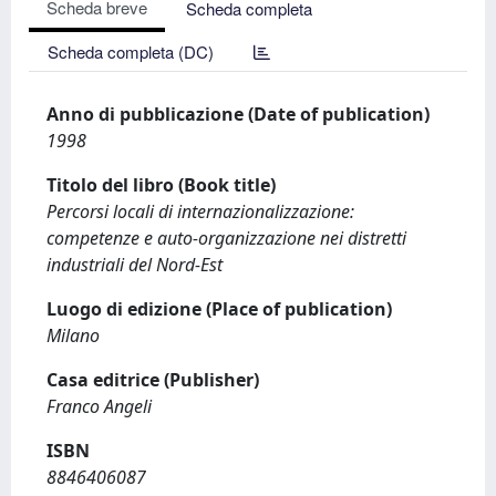
Scheda breve
Scheda completa
Scheda completa (DC)
Anno di pubblicazione (Date of publication)
1998
Titolo del libro (Book title)
Percorsi locali di internazionalizzazione:
competenze e auto-organizzazione nei distretti
industriali del Nord-Est
Luogo di edizione (Place of publication)
Milano
Casa editrice (Publisher)
Franco Angeli
ISBN
8846406087