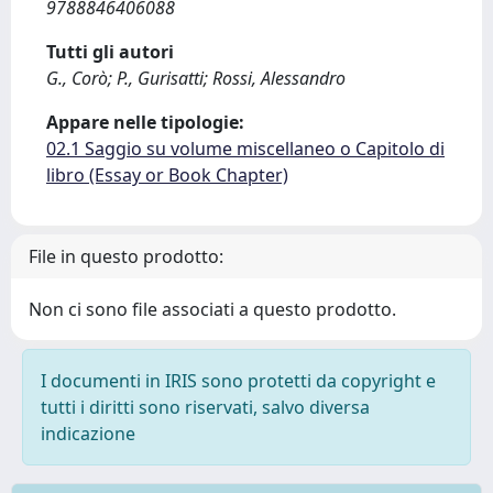
9788846406088
Tutti gli autori
G., Corò; P., Gurisatti; Rossi, Alessandro
Appare nelle tipologie:
02.1 Saggio su volume miscellaneo o Capitolo di
libro (Essay or Book Chapter)
File in questo prodotto:
Non ci sono file associati a questo prodotto.
I documenti in IRIS sono protetti da copyright e
tutti i diritti sono riservati, salvo diversa
indicazione