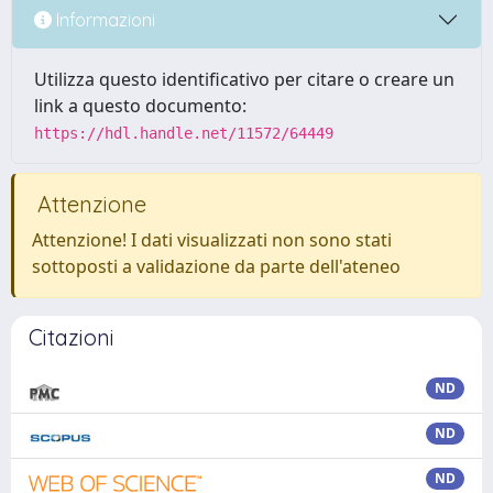
Informazioni
Utilizza questo identificativo per citare o creare un
link a questo documento:
https://hdl.handle.net/11572/64449
Attenzione
Attenzione! I dati visualizzati non sono stati
sottoposti a validazione da parte dell'ateneo
Citazioni
ND
ND
ND