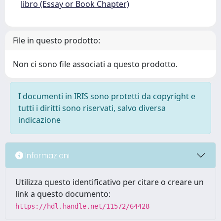
libro (Essay or Book Chapter)
File in questo prodotto:
Non ci sono file associati a questo prodotto.
I documenti in IRIS sono protetti da copyright e
tutti i diritti sono riservati, salvo diversa
indicazione
Informazioni
Utilizza questo identificativo per citare o creare un
link a questo documento:
https://hdl.handle.net/11572/64428