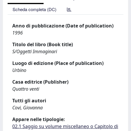
Scheda completa (DC)
Anno di pubblicazione (Date of publication)
1996
Titolo del libro (Book title)
S/Oggetti Immaginari
Luogo di edizione (Place of publication)
Urbino
Casa editrice (Publisher)
Quattro venti
Tutti gli autori
Covi, Giovanna
Appare nelle tipologie:
02.1 Saggio su volume miscellaneo o Capitolo di