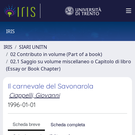
IRIS
IRIS
SIARI UNITN
02 Contributo in volume (Part of a book)
02.1 Saggio su volume miscellaneo o Capitolo di libro
(Essay or Book Chapter)
Il carnevale del Savonarola
Ciappelli, Giovanni
1996-01-01
Scheda breve
Scheda completa