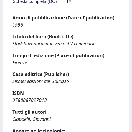
Scheda completa (DC)
Anno di pubblicazione (Date of publication)
1996
Titolo del libro (Book title)
Studi Savonaroliani: verso il V centenario
Luogo di edizione (Place of publication)
Firenze
Casa editrice (Publisher)
Sismel edizioni del Galluzzo
ISBN
9788887027013
Tutti gli autori
Ciappelli, Giovanni
Appare nelle tipologie: