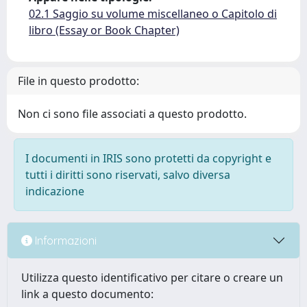
02.1 Saggio su volume miscellaneo o Capitolo di
libro (Essay or Book Chapter)
File in questo prodotto:
Non ci sono file associati a questo prodotto.
I documenti in IRIS sono protetti da copyright e
tutti i diritti sono riservati, salvo diversa
indicazione
Informazioni
Utilizza questo identificativo per citare o creare un
link a questo documento: