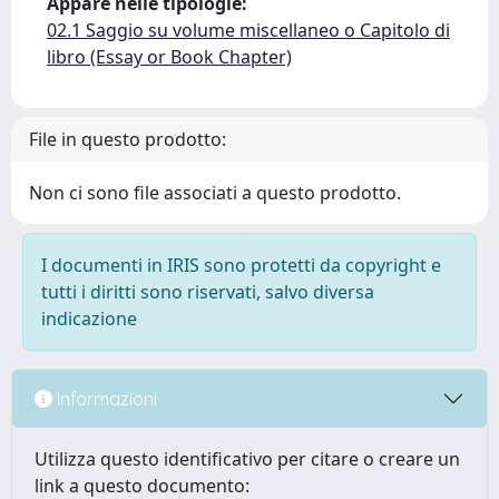
Appare nelle tipologie:
02.1 Saggio su volume miscellaneo o Capitolo di
libro (Essay or Book Chapter)
File in questo prodotto:
Non ci sono file associati a questo prodotto.
I documenti in IRIS sono protetti da copyright e
tutti i diritti sono riservati, salvo diversa
indicazione
Informazioni
Utilizza questo identificativo per citare o creare un
link a questo documento: