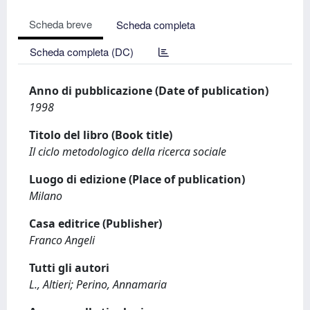
Scheda breve
Scheda completa
Scheda completa (DC)
Anno di pubblicazione (Date of publication)
1998
Titolo del libro (Book title)
Il ciclo metodologico della ricerca sociale
Luogo di edizione (Place of publication)
Milano
Casa editrice (Publisher)
Franco Angeli
Tutti gli autori
L., Altieri; Perino, Annamaria