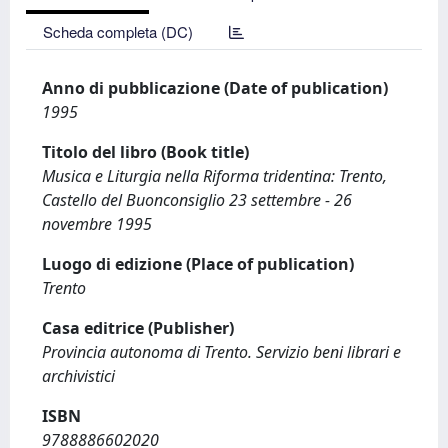
Scheda completa (DC)
Anno di pubblicazione (Date of publication)
1995
Titolo del libro (Book title)
Musica e Liturgia nella Riforma tridentina: Trento,
Castello del Buonconsiglio 23 settembre - 26
novembre 1995
Luogo di edizione (Place of publication)
Trento
Casa editrice (Publisher)
Provincia autonoma di Trento. Servizio beni librari e
archivistici
ISBN
9788886602020