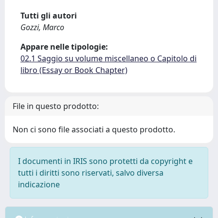
Tutti gli autori
Gozzi, Marco
Appare nelle tipologie:
02.1 Saggio su volume miscellaneo o Capitolo di
libro (Essay or Book Chapter)
File in questo prodotto:
Non ci sono file associati a questo prodotto.
I documenti in IRIS sono protetti da copyright e
tutti i diritti sono riservati, salvo diversa
indicazione