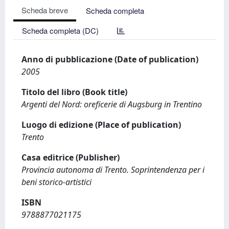
Scheda breve
Scheda completa
Scheda completa (DC)
Anno di pubblicazione (Date of publication)
2005
Titolo del libro (Book title)
Argenti del Nord: oreficerie di Augsburg in Trentino
Luogo di edizione (Place of publication)
Trento
Casa editrice (Publisher)
Provincia autonoma di Trento. Soprintendenza per i
beni storico-artistici
ISBN
9788877021175