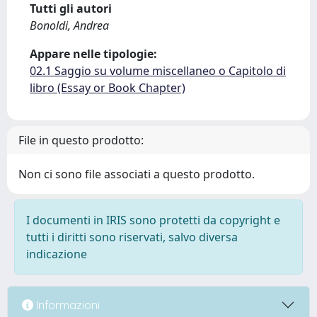
Tutti gli autori
Bonoldi, Andrea
Appare nelle tipologie:
02.1 Saggio su volume miscellaneo o Capitolo di
libro (Essay or Book Chapter)
File in questo prodotto:
Non ci sono file associati a questo prodotto.
I documenti in IRIS sono protetti da copyright e
tutti i diritti sono riservati, salvo diversa
indicazione
Informazioni