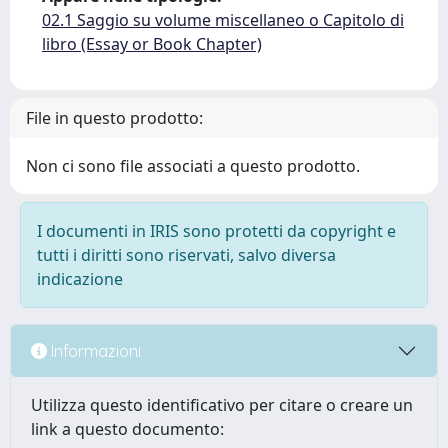
02.1 Saggio su volume miscellaneo o Capitolo di
libro (Essay or Book Chapter)
File in questo prodotto:
Non ci sono file associati a questo prodotto.
I documenti in IRIS sono protetti da copyright e
tutti i diritti sono riservati, salvo diversa
indicazione
Informazioni
Utilizza questo identificativo per citare o creare un
link a questo documento: