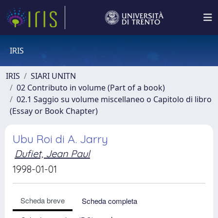
IRIS
IRIS
SIARI UNITN
02 Contributo in volume (Part of a book)
02.1 Saggio su volume miscellaneo o Capitolo di libro
(Essay or Book Chapter)
Ubu Roi di A. Jarry
Dufiet, Jean Paul
1998-01-01
Scheda breve
Scheda completa