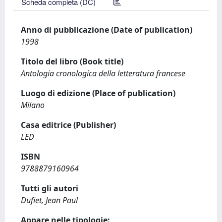
Scheda completa (DC)
Anno di pubblicazione (Date of publication)
1998
Titolo del libro (Book title)
Antologia cronologica della letteratura francese
Luogo di edizione (Place of publication)
Milano
Casa editrice (Publisher)
LED
ISBN
9788879160964
Tutti gli autori
Dufiet, Jean Paul
Appare nelle tipologie: