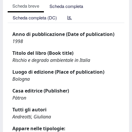
Scheda breve
Scheda completa
Scheda completa (DC)
Anno di pubblicazione (Date of publication)
1998
Titolo del libro (Book title)
Rischio e degrado ambientale in Italia
Luogo di edizione (Place of publication)
Bologna
Casa editrice (Publisher)
Pàtron
Tutti gli autori
Andreotti, Giuliana
Appare nelle tipologie: