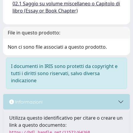
02.1 Saggio su volume miscellaneo o Capitolo di
libro (Essay or Book Chapter)
File in questo prodotto:
Non ci sono file associati a questo prodotto.
I documenti in IRIS sono protetti da copyright e
tutti i diritti sono riservati, salvo diversa
indicazione
Informazioni
Utilizza questo identificativo per citare o creare un
link a questo documento:
https://hdl.handle.net/11572/64268