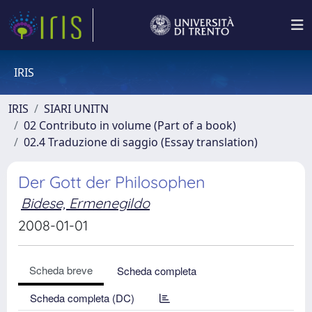
IRIS
IRIS
SIARI UNITN
02 Contributo in volume (Part of a book)
02.4 Traduzione di saggio (Essay translation)
Der Gott der Philosophen
Bidese, Ermenegildo
2008-01-01
Scheda breve
Scheda completa
Scheda completa (DC)