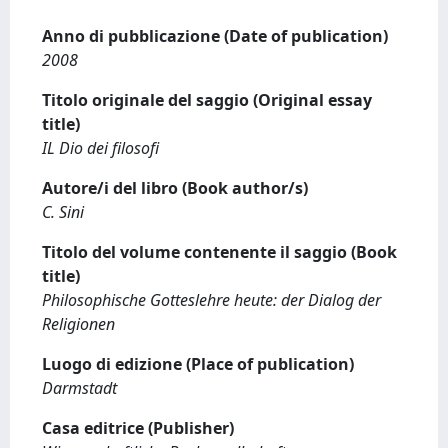
Anno di pubblicazione (Date of publication)
2008
Titolo originale del saggio (Original essay
title)
IL Dio dei filosofi
Autore/i del libro (Book author/s)
C. Sini
Titolo del volume contenente il saggio (Book
title)
Philosophische Gotteslehre heute: der Dialog der
Religionen
Luogo di edizione (Place of publication)
Darmstadt
Casa editrice (Publisher)