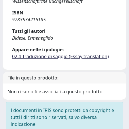
Wissenschaftliche Buchgesellschaft
ISBN
9783534216185
Tutti gli autori
Bidese, Ermenegildo
Appare nelle tipologie:
02.4 Traduzione di saggio (Essay translation)
File in questo prodotto:
Non ci sono file associati a questo prodotto.
I documenti in IRIS sono protetti da copyright e
tutti i diritti sono riservati, salvo diversa
indicazione