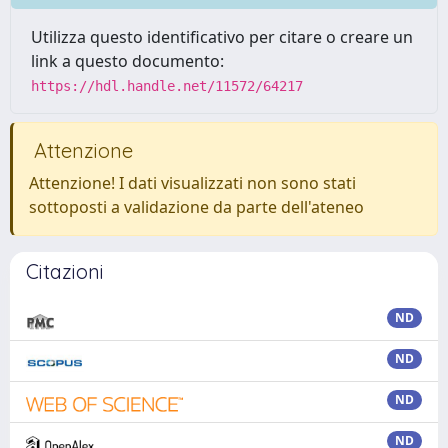
Utilizza questo identificativo per citare o creare un
link a questo documento:
https://hdl.handle.net/11572/64217
Attenzione
Attenzione! I dati visualizzati non sono stati
sottoposti a validazione da parte dell'ateneo
Citazioni
ND
ND
ND
ND