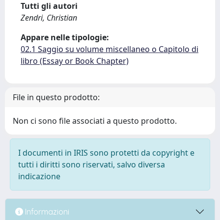
Tutti gli autori
Zendri, Christian
Appare nelle tipologie:
02.1 Saggio su volume miscellaneo o Capitolo di
libro (Essay or Book Chapter)
File in questo prodotto:
Non ci sono file associati a questo prodotto.
I documenti in IRIS sono protetti da copyright e
tutti i diritti sono riservati, salvo diversa
indicazione
Informazioni