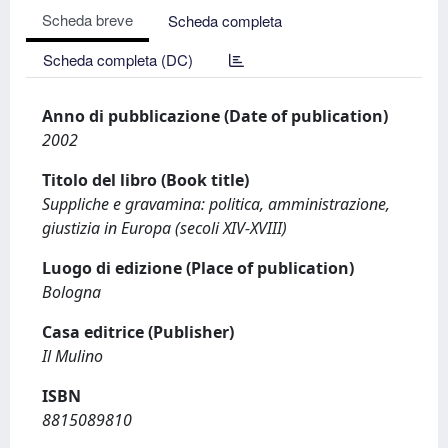
Scheda breve
Scheda completa
Scheda completa (DC)
Anno di pubblicazione (Date of publication)
2002
Titolo del libro (Book title)
Suppliche e gravamina: politica, amministrazione,
giustizia in Europa (secoli XIV-XVIII)
Luogo di edizione (Place of publication)
Bologna
Casa editrice (Publisher)
Il Mulino
ISBN
8815089810