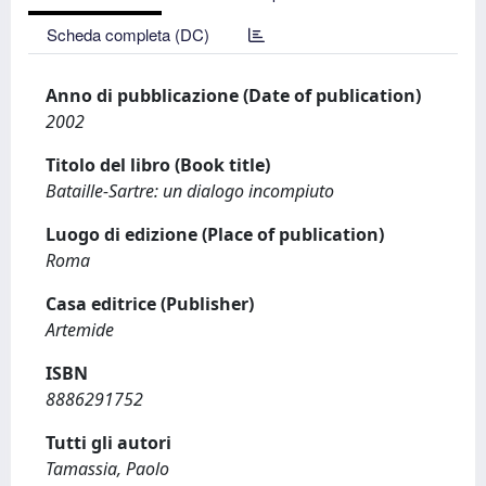
Scheda completa (DC)
Anno di pubblicazione (Date of publication)
2002
Titolo del libro (Book title)
Bataille-Sartre: un dialogo incompiuto
Luogo di edizione (Place of publication)
Roma
Casa editrice (Publisher)
Artemide
ISBN
8886291752
Tutti gli autori
Tamassia, Paolo