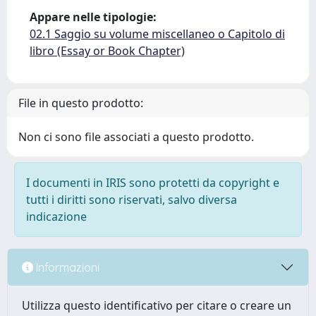
Appare nelle tipologie:
02.1 Saggio su volume miscellaneo o Capitolo di
libro (Essay or Book Chapter)
File in questo prodotto:
Non ci sono file associati a questo prodotto.
I documenti in IRIS sono protetti da copyright e
tutti i diritti sono riservati, salvo diversa
indicazione
Informazioni
Utilizza questo identificativo per citare o creare un