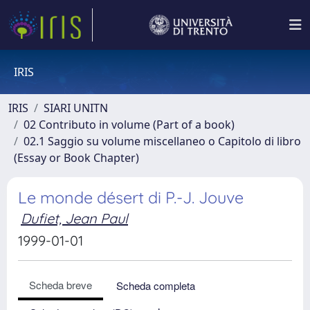
IRIS
IRIS
SIARI UNITN
02 Contributo in volume (Part of a book)
02.1 Saggio su volume miscellaneo o Capitolo di libro
(Essay or Book Chapter)
Le monde désert di P.-J. Jouve
Dufiet, Jean Paul
1999-01-01
Scheda breve
Scheda completa