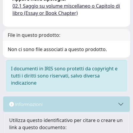
02.1 Saggio su volume miscellaneo o Capitolo di
libro (Essay or Book Chapter)
File in questo prodotto:
Non ci sono file associati a questo prodotto.
I documenti in IRIS sono protetti da copyright e
tutti i diritti sono riservati, salvo diversa
indicazione
Informazioni
Utilizza questo identificativo per citare o creare un
link a questo documento: