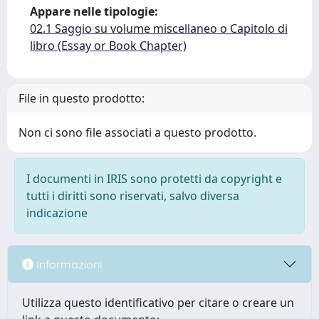
Appare nelle tipologie:
02.1 Saggio su volume miscellaneo o Capitolo di
libro (Essay or Book Chapter)
File in questo prodotto:
Non ci sono file associati a questo prodotto.
I documenti in IRIS sono protetti da copyright e
tutti i diritti sono riservati, salvo diversa
indicazione
Informazioni
Utilizza questo identificativo per citare o creare un