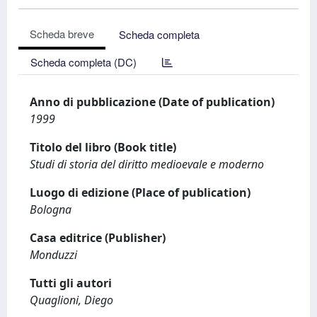
Scheda breve
Scheda completa
Scheda completa (DC)
Anno di pubblicazione (Date of publication)
1999
Titolo del libro (Book title)
Studi di storia del diritto medioevale e moderno
Luogo di edizione (Place of publication)
Bologna
Casa editrice (Publisher)
Monduzzi
Tutti gli autori
Quaglioni, Diego