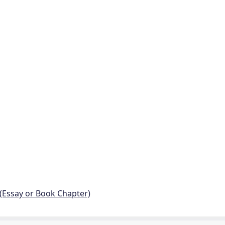
 (Essay or Book Chapter)