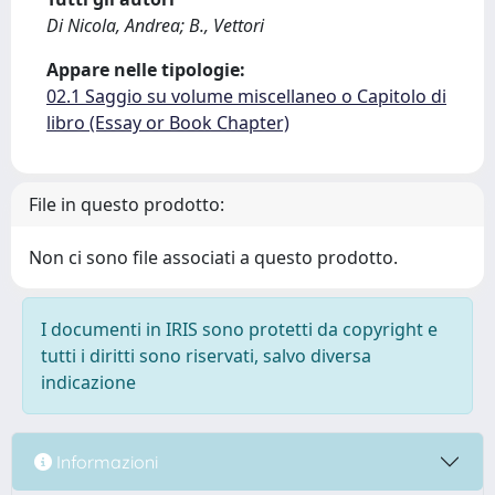
Di Nicola, Andrea; B., Vettori
Appare nelle tipologie:
02.1 Saggio su volume miscellaneo o Capitolo di
libro (Essay or Book Chapter)
File in questo prodotto:
Non ci sono file associati a questo prodotto.
I documenti in IRIS sono protetti da copyright e
tutti i diritti sono riservati, salvo diversa
indicazione
Informazioni