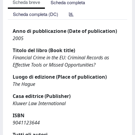
Scheda breve
Scheda completa
Scheda completa (DC)
Anno di pubblicazione (Date of publication)
2005
Titolo del libro (Book title)
Financial Crime in the EU: Criminal Records as
Effective Tools or Missed Opportunities?
Luogo di edizione (Place of publication)
The Hague
Casa editrice (Publisher)
Kluwer Law International
ISBN
9041123644
Tutti gli autori