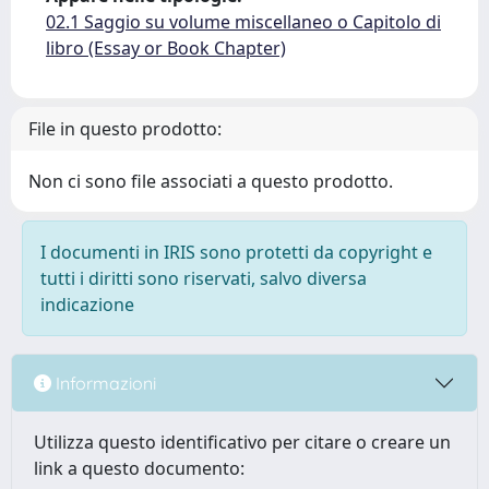
02.1 Saggio su volume miscellaneo o Capitolo di
libro (Essay or Book Chapter)
File in questo prodotto:
Non ci sono file associati a questo prodotto.
I documenti in IRIS sono protetti da copyright e
tutti i diritti sono riservati, salvo diversa
indicazione
Informazioni
Utilizza questo identificativo per citare o creare un
link a questo documento: