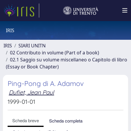
IRIS
IRIS
SIARI UNITN
02 Contributo in volume (Part of a book)
02.1 Saggio su volume miscellaneo o Capitolo di libro
(Essay or Book Chapter)
Ping-Pong di A. Adamov
Dufiet, Jean Paul
1999-01-01
Scheda breve
Scheda completa