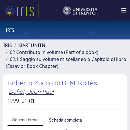
IRIS
IRIS
SIARI UNITN
02 Contributo in volume (Part of a book)
02.1 Saggio su volume miscellaneo o Capitolo di libro
(Essay or Book Chapter)
Roberto Zucco di B.-M. Koltès
Dufiet, Jean Paul
1999-01-01
Scheda breve
Scheda completa