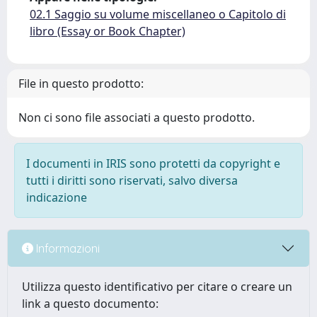
02.1 Saggio su volume miscellaneo o Capitolo di
libro (Essay or Book Chapter)
File in questo prodotto:
Non ci sono file associati a questo prodotto.
I documenti in IRIS sono protetti da copyright e
tutti i diritti sono riservati, salvo diversa
indicazione
Informazioni
Utilizza questo identificativo per citare o creare un
link a questo documento: