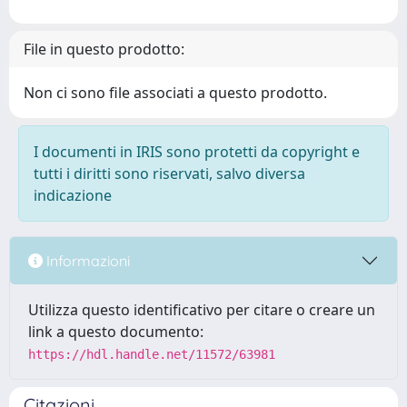
File in questo prodotto:
Non ci sono file associati a questo prodotto.
I documenti in IRIS sono protetti da copyright e
tutti i diritti sono riservati, salvo diversa
indicazione
Informazioni
Utilizza questo identificativo per citare o creare un
link a questo documento:
https://hdl.handle.net/11572/63981
Citazioni