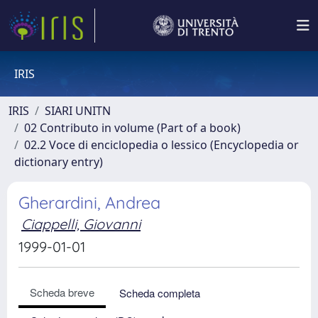
IRIS
IRIS
SIARI UNITN
02 Contributo in volume (Part of a book)
02.2 Voce di enciclopedia o lessico (Encyclopedia or
dictionary entry)
Gherardini, Andrea
Ciappelli, Giovanni
1999-01-01
Scheda breve
Scheda completa