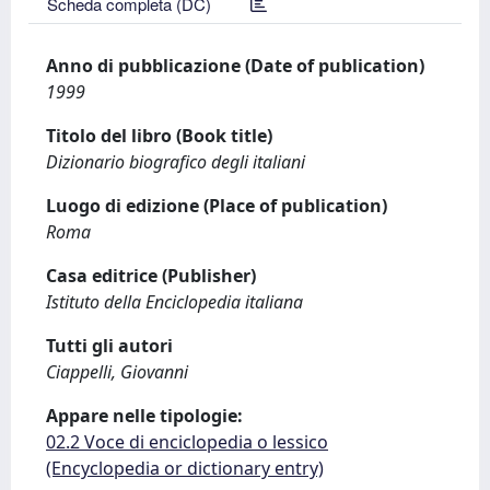
Scheda completa (DC)
Anno di pubblicazione (Date of publication)
1999
Titolo del libro (Book title)
Dizionario biografico degli italiani
Luogo di edizione (Place of publication)
Roma
Casa editrice (Publisher)
Istituto della Enciclopedia italiana
Tutti gli autori
Ciappelli, Giovanni
Appare nelle tipologie:
02.2 Voce di enciclopedia o lessico
(Encyclopedia or dictionary entry)