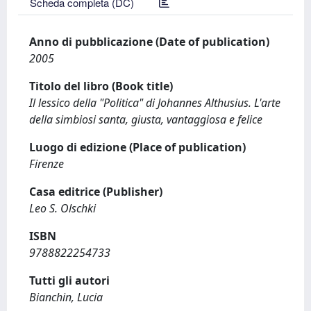
Scheda completa (DC)
Anno di pubblicazione (Date of publication)
2005
Titolo del libro (Book title)
Il lessico della "Politica" di Johannes Althusius. L'arte
della simbiosi santa, giusta, vantaggiosa e felice
Luogo di edizione (Place of publication)
Firenze
Casa editrice (Publisher)
Leo S. Olschki
ISBN
9788822254733
Tutti gli autori
Bianchin, Lucia