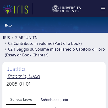
IRIS
IRIS
SIARI UNITN
02 Contributo in volume (Part of a book)
02.1 Saggio su volume miscellaneo o Capitolo di libro
(Essay or Book Chapter)
Justitia
Bianchin, Lucia
2005-01-01
Scheda breve
Scheda completa