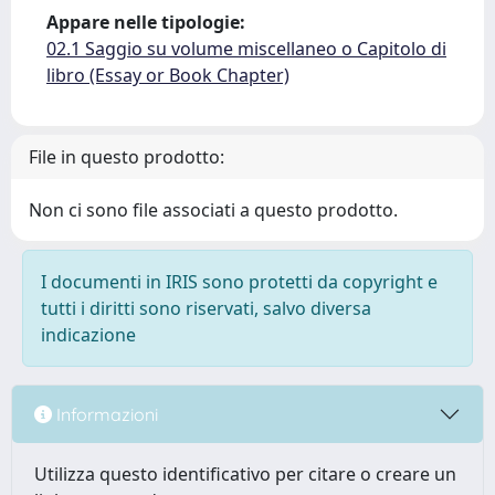
Appare nelle tipologie:
02.1 Saggio su volume miscellaneo o Capitolo di
libro (Essay or Book Chapter)
File in questo prodotto:
Non ci sono file associati a questo prodotto.
I documenti in IRIS sono protetti da copyright e
tutti i diritti sono riservati, salvo diversa
indicazione
Informazioni
Utilizza questo identificativo per citare o creare un