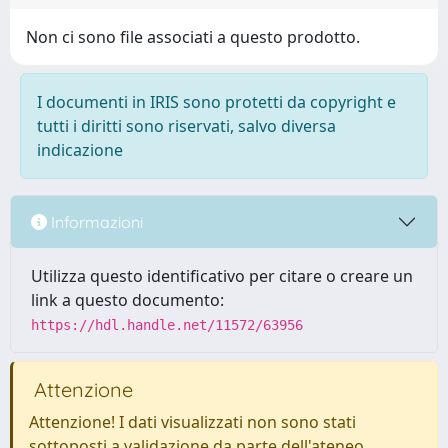
Non ci sono file associati a questo prodotto.
I documenti in IRIS sono protetti da copyright e
tutti i diritti sono riservati, salvo diversa
indicazione
Informazioni
Utilizza questo identificativo per citare o creare un
link a questo documento:
https://hdl.handle.net/11572/63956
Attenzione
Attenzione! I dati visualizzati non sono stati
sottoposti a validazione da parte dell'ateneo