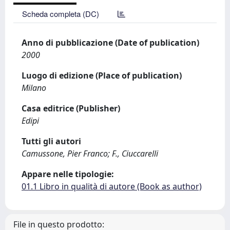
Scheda completa (DC)
Anno di pubblicazione (Date of publication)
2000
Luogo di edizione (Place of publication)
Milano
Casa editrice (Publisher)
Edipi
Tutti gli autori
Camussone, Pier Franco; F., Ciuccarelli
Appare nelle tipologie:
01.1 Libro in qualità di autore (Book as author)
File in questo prodotto: