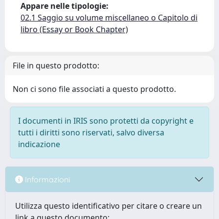
Appare nelle tipologie:
02.1 Saggio su volume miscellaneo o Capitolo di
libro (Essay or Book Chapter)
File in questo prodotto:
Non ci sono file associati a questo prodotto.
I documenti in IRIS sono protetti da copyright e
tutti i diritti sono riservati, salvo diversa
indicazione
Informazioni
Utilizza questo identificativo per citare o creare un
link a questo documento: