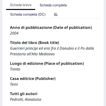
Scheda breve
Scheda completa
Scheda completa (DC)
Anno di pubblicazione (Date of publication)
2004
Titolo del libro (Book title)
Guerrieri principi ed eroi fra il Danubio e il Po dalla
Preistoria all'Alto Medioevo
Luogo di edizione (Place of publication)
Trento
Casa editrice (Publisher)
Temi
Tutti gli autori
Pedrotti, Annaluisa