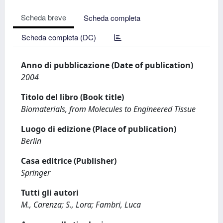
Scheda breve
Scheda completa
Scheda completa (DC)
Anno di pubblicazione (Date of publication)
2004
Titolo del libro (Book title)
Biomaterials, from Molecules to Engineered Tissue
Luogo di edizione (Place of publication)
Berlin
Casa editrice (Publisher)
Springer
Tutti gli autori
M., Carenza; S., Lora; Fambri, Luca