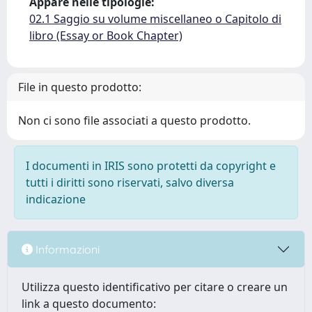
Appare nelle tipologie:
02.1 Saggio su volume miscellaneo o Capitolo di
libro (Essay or Book Chapter)
File in questo prodotto:
Non ci sono file associati a questo prodotto.
I documenti in IRIS sono protetti da copyright e
tutti i diritti sono riservati, salvo diversa
indicazione
Informazioni
Utilizza questo identificativo per citare o creare un
link a questo documento: