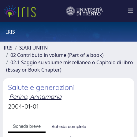
IRIS
IRIS
SIARI UNITN
02 Contributo in volume (Part of a book)
02.1 Saggio su volume miscellaneo o Capitolo di libro
(Essay or Book Chapter)
Salute e generazioni
Perino, Annamaria
2004-01-01
Scheda breve
Scheda completa