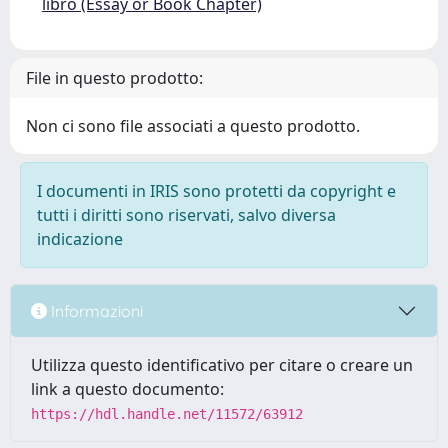
libro (Essay or Book Chapter)
File in questo prodotto:
Non ci sono file associati a questo prodotto.
I documenti in IRIS sono protetti da copyright e
tutti i diritti sono riservati, salvo diversa
indicazione
Informazioni
Utilizza questo identificativo per citare o creare un
link a questo documento:
https://hdl.handle.net/11572/63912