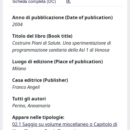
Scheda completa (DC)
Anno di pubblicazione (Date of publication)
2004
Titolo del libro (Book title)
Costruire Piani di Salute. Una sperimentazione di
programmazione sanitaria della Asl 1 di Venosa
Luogo di edizione (Place of publication)
Milano
Casa editrice (Publisher)
Franco Angeli
Tutti gli autori
Perino, Annamaria
Appare nelle tipologie:
02.1 Saggio su volume miscellaneo o Capitolo di