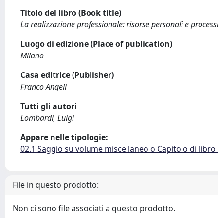
Titolo del libro (Book title)
La realizzazione professionale: risorse personali e process
Luogo di edizione (Place of publication)
Milano
Casa editrice (Publisher)
Franco Angeli
Tutti gli autori
Lombardi, Luigi
Appare nelle tipologie:
02.1 Saggio su volume miscellaneo o Capitolo di libro
File in questo prodotto:
Non ci sono file associati a questo prodotto.