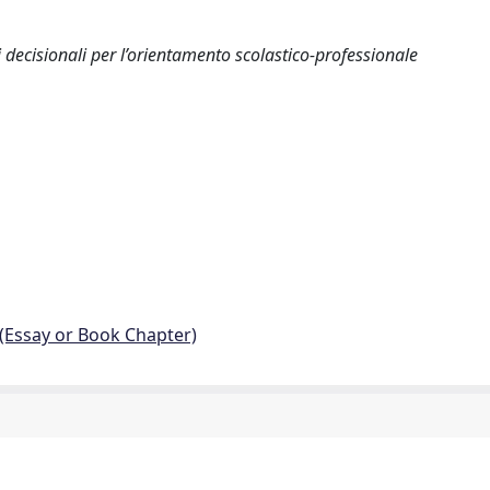
i decisionali per l’orientamento scolastico-professionale
 (Essay or Book Chapter)