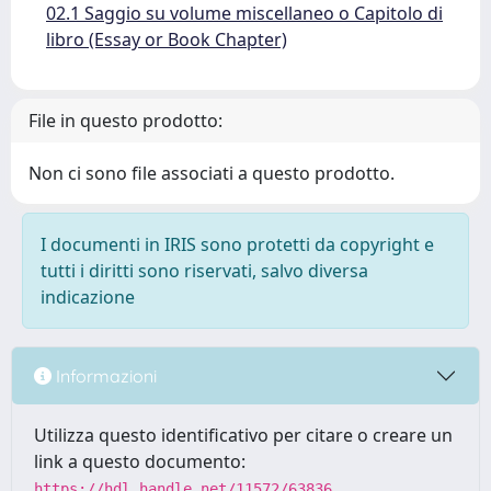
02.1 Saggio su volume miscellaneo o Capitolo di
libro (Essay or Book Chapter)
File in questo prodotto:
Non ci sono file associati a questo prodotto.
I documenti in IRIS sono protetti da copyright e
tutti i diritti sono riservati, salvo diversa
indicazione
Informazioni
Utilizza questo identificativo per citare o creare un
link a questo documento:
https://hdl.handle.net/11572/63836