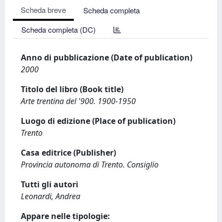
Scheda breve
Scheda completa
Scheda completa (DC)
Anno di pubblicazione (Date of publication)
2000
Titolo del libro (Book title)
Arte trentina del '900. 1900-1950
Luogo di edizione (Place of publication)
Trento
Casa editrice (Publisher)
Provincia autonoma di Trento. Consiglio
Tutti gli autori
Leonardi, Andrea
Appare nelle tipologie: