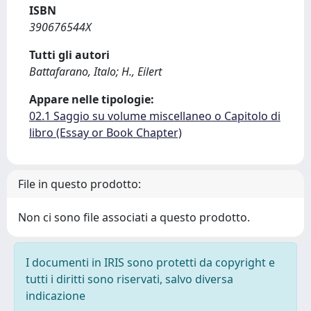
ISBN
390676544X
Tutti gli autori
Battafarano, Italo; H., Eilert
Appare nelle tipologie:
02.1 Saggio su volume miscellaneo o Capitolo di
libro (Essay or Book Chapter)
File in questo prodotto:
Non ci sono file associati a questo prodotto.
I documenti in IRIS sono protetti da copyright e
tutti i diritti sono riservati, salvo diversa
indicazione