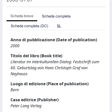
Scheda breve
Scheda completa
Scheda completa (DC)
Anno di pubblicazione (Date of publication)
2000
Titolo del libro (Book title)
Literatur im interkulturellen Dialog: Festschrift zum
60. Geburtstag von Hans Christoph Graf von
Nayhauss
Luogo di edizione (Place of publication)
Bern
Casa editrice (Publisher)
Peter Lang Verlag