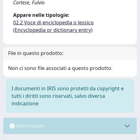
Cortese, Fulvio
Appare nelle tipologie:
02.2 Voce di enciclopedia o lessico
(Encyclopedia or dictionary entry)
File in questo prodotto:
Non ci sono file associati a questo prodotto.
I documenti in IRIS sono protetti da copyright e
tutti i diritti sono riservati, salvo diversa
indicazione
Informazioni