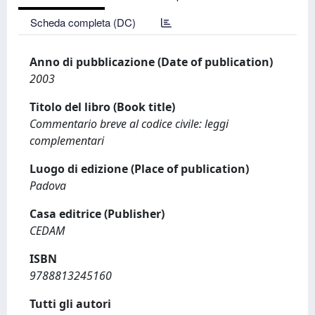
Scheda completa (DC)
Anno di pubblicazione (Date of publication)
2003
Titolo del libro (Book title)
Commentario breve al codice civile: leggi
complementari
Luogo di edizione (Place of publication)
Padova
Casa editrice (Publisher)
CEDAM
ISBN
9788813245160
Tutti gli autori