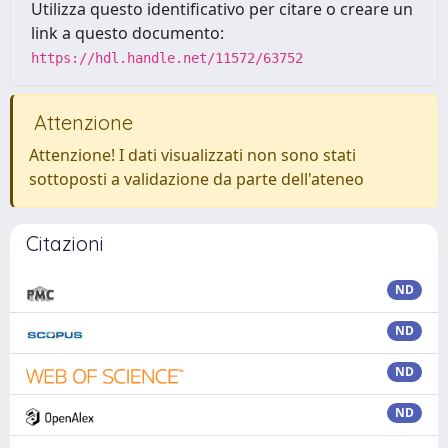
Utilizza questo identificativo per citare o creare un
link a questo documento:
https://hdl.handle.net/11572/63752
Attenzione
Attenzione! I dati visualizzati non sono stati
sottoposti a validazione da parte dell'ateneo
Citazioni
ND
ND
ND
ND