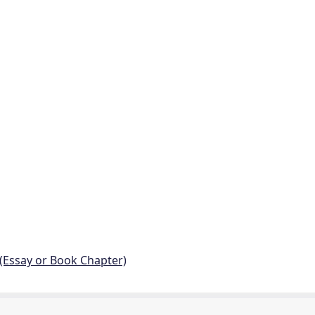
 (Essay or Book Chapter)