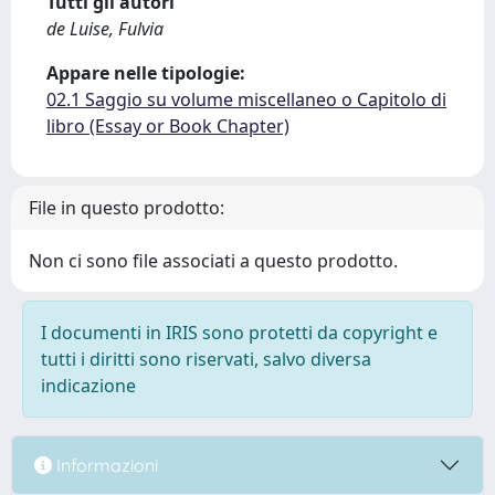
Tutti gli autori
de Luise, Fulvia
Appare nelle tipologie:
02.1 Saggio su volume miscellaneo o Capitolo di
libro (Essay or Book Chapter)
File in questo prodotto:
Non ci sono file associati a questo prodotto.
I documenti in IRIS sono protetti da copyright e
tutti i diritti sono riservati, salvo diversa
indicazione
Informazioni