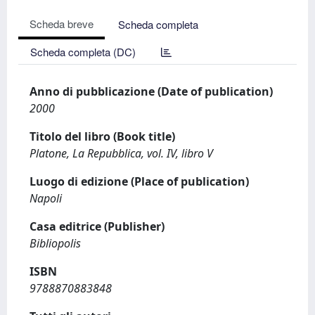
Scheda breve
Scheda completa
Scheda completa (DC)
Anno di pubblicazione (Date of publication)
2000
Titolo del libro (Book title)
Platone, La Repubblica, vol. IV, libro V
Luogo di edizione (Place of publication)
Napoli
Casa editrice (Publisher)
Bibliopolis
ISBN
9788870883848