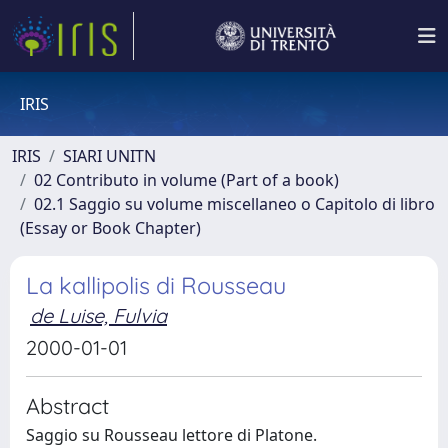
IRIS
IRIS
SIARI UNITN
02 Contributo in volume (Part of a book)
02.1 Saggio su volume miscellaneo o Capitolo di libro
(Essay or Book Chapter)
La kallipolis di Rousseau
de Luise, Fulvia
2000-01-01
Abstract
Saggio su Rousseau lettore di Platone.