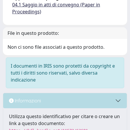
04.1 Saggio in atti di convegno (Paper in
Proceedings)
File in questo prodotto:
Non ci sono file associati a questo prodotto.
I documenti in IRIS sono protetti da copyright e
tutti i diritti sono riservati, salvo diversa
indicazione
Informazioni
Utilizza questo identificativo per citare o creare un
link a questo documento: