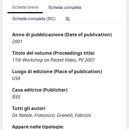
Scheda breve
Scheda completa
Scheda completa (DC)
Anno di pubblicazione (Date of publication)
2001
Titolo del volume (Proceedings title)
11th Workshop on Packet Video, PV 2001
Luogo di edizione (Place of publication)
USA
Casa editrice (Publisher)
IEEE
Tutti gli autori
De Natale, Francesco; Granelli, Fabrizio
Appare nelle tipologie: