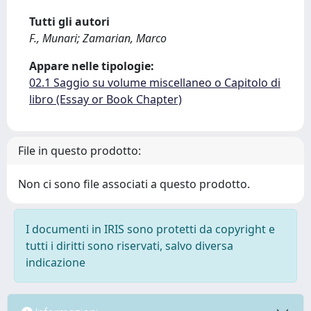
Tutti gli autori
F., Munari; Zamarian, Marco
Appare nelle tipologie:
02.1 Saggio su volume miscellaneo o Capitolo di
libro (Essay or Book Chapter)
File in questo prodotto:
Non ci sono file associati a questo prodotto.
I documenti in IRIS sono protetti da copyright e
tutti i diritti sono riservati, salvo diversa
indicazione