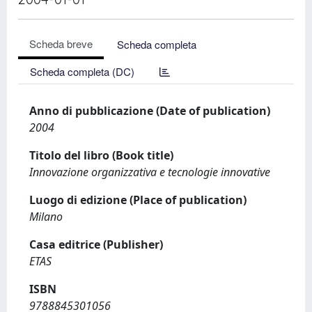
Scheda breve
Scheda completa
Scheda completa (DC)
Anno di pubblicazione (Date of publication)
2004
Titolo del libro (Book title)
Innovazione organizzativa e tecnologie innovative
Luogo di edizione (Place of publication)
Milano
Casa editrice (Publisher)
ETAS
ISBN
9788845301056