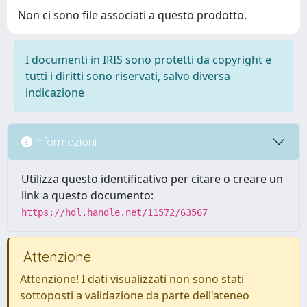
Non ci sono file associati a questo prodotto.
I documenti in IRIS sono protetti da copyright e
tutti i diritti sono riservati, salvo diversa
indicazione
Informazioni
Utilizza questo identificativo per citare o creare un
link a questo documento:
https://hdl.handle.net/11572/63567
Attenzione
Attenzione! I dati visualizzati non sono stati
sottoposti a validazione da parte dell'ateneo