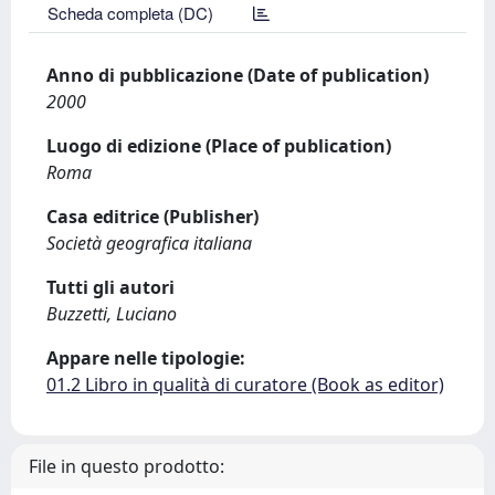
Scheda completa (DC)
Anno di pubblicazione (Date of publication)
2000
Luogo di edizione (Place of publication)
Roma
Casa editrice (Publisher)
Società geografica italiana
Tutti gli autori
Buzzetti, Luciano
Appare nelle tipologie:
01.2 Libro in qualità di curatore (Book as editor)
File in questo prodotto: