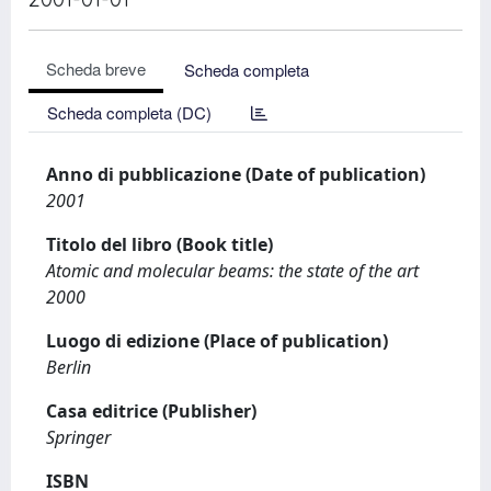
Scheda breve
Scheda completa
Scheda completa (DC)
Anno di pubblicazione (Date of publication)
2001
Titolo del libro (Book title)
Atomic and molecular beams: the state of the art
2000
Luogo di edizione (Place of publication)
Berlin
Casa editrice (Publisher)
Springer
ISBN