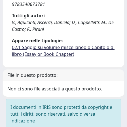
9783540673781
Tutti gli autori
V., Aquilanti; Ascenzi, Daniela; D., Cappelletti; M., De
Castro; F., Pirani
Appare nelle tipologie:
02.1 Saggio su volume miscellaneo o Capitolo di
libro (Essay or Book Chapter)
File in questo prodotto:
Non ci sono file associati a questo prodotto.
I documenti in IRIS sono protetti da copyright e
tutti i diritti sono riservati, salvo diversa
indicazione