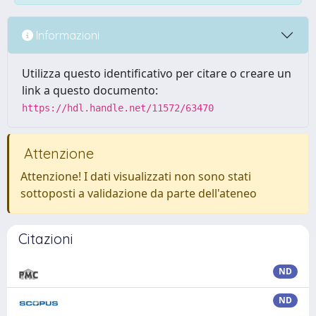
Informazioni
Utilizza questo identificativo per citare o creare un
link a questo documento:
https://hdl.handle.net/11572/63470
Attenzione
Attenzione! I dati visualizzati non sono stati
sottoposti a validazione da parte dell'ateneo
Citazioni
ND
ND