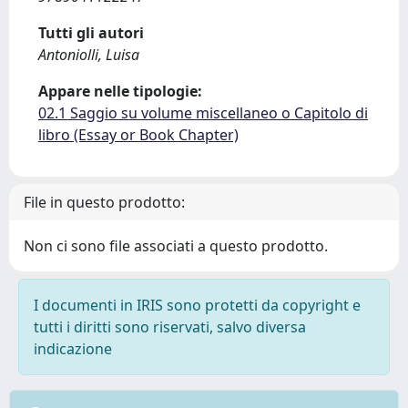
Tutti gli autori
Antoniolli, Luisa
Appare nelle tipologie:
02.1 Saggio su volume miscellaneo o Capitolo di
libro (Essay or Book Chapter)
File in questo prodotto:
Non ci sono file associati a questo prodotto.
I documenti in IRIS sono protetti da copyright e
tutti i diritti sono riservati, salvo diversa
indicazione