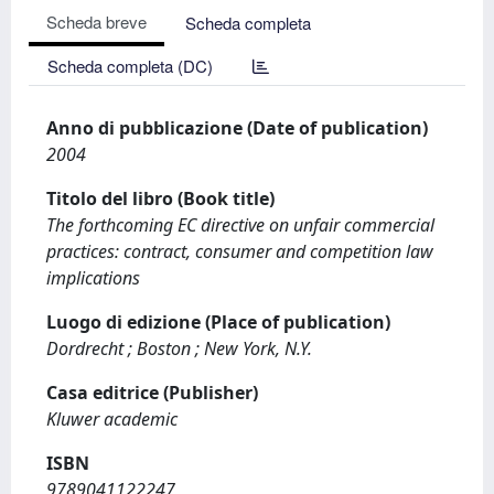
Scheda breve
Scheda completa
Scheda completa (DC)
Anno di pubblicazione (Date of publication)
2004
Titolo del libro (Book title)
The forthcoming EC directive on unfair commercial
practices: contract, consumer and competition law
implications
Luogo di edizione (Place of publication)
Dordrecht ; Boston ; New York, N.Y.
Casa editrice (Publisher)
Kluwer academic
ISBN
9789041122247