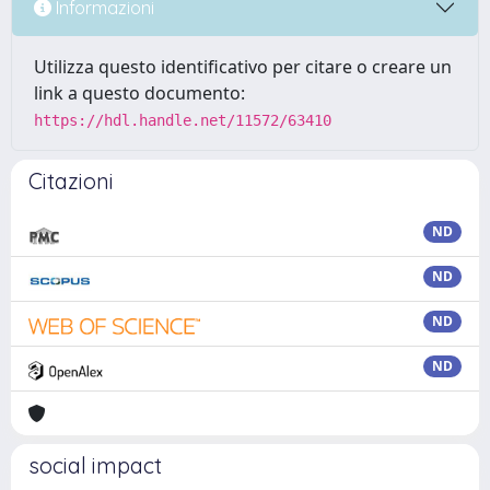
Informazioni
Utilizza questo identificativo per citare o creare un
link a questo documento:
https://hdl.handle.net/11572/63410
Citazioni
ND
ND
ND
ND
social impact