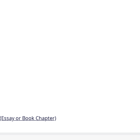
 (Essay or Book Chapter)