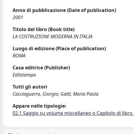
Anno di pubblicazione (Date of publication)
2001
Titolo del libro (Book title)
LA COSTRUZIONE MODERNA IN ITALIA
Luogo di edizione (Place of publication)
ROMA
Casa editrice (Publisher)
Edilstampa
Tutti gli autori
Cacciaguerra, Giorgio; Gatti, Maria Paola
Appare nelle tipologie:
02.1 Saggio su volume miscellaneo o Capitolo di libro