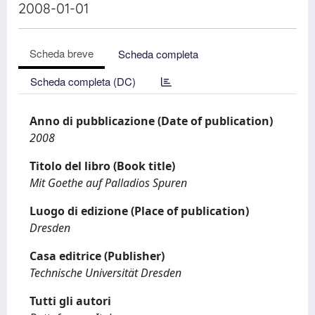
2008-01-01
Scheda breve
Scheda completa
Scheda completa (DC)
Anno di pubblicazione (Date of publication)
2008
Titolo del libro (Book title)
Mit Goethe auf Palladios Spuren
Luogo di edizione (Place of publication)
Dresden
Casa editrice (Publisher)
Technische Universität Dresden
Tutti gli autori