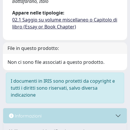
Battafarano, Italo
Appare nelle tipologie:
02.1 Saggio su volume miscellaneo o Capitolo di
libro (Essay or Book Chapter)
File in questo prodotto:
Non ci sono file associati a questo prodotto.
I documenti in IRIS sono protetti da copyright e
tutti i diritti sono riservati, salvo diversa
indicazione
Informazioni