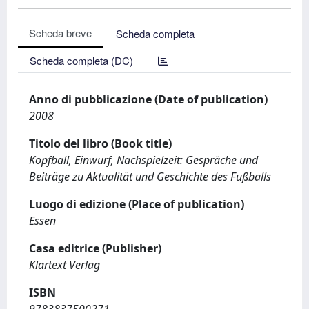
Scheda breve
Scheda completa
Scheda completa (DC)
Anno di pubblicazione (Date of publication)
2008
Titolo del libro (Book title)
Kopfball, Einwurf, Nachspielzeit: Gespräche und
Beiträge zu Aktualität und Geschichte des Fußballs
Luogo di edizione (Place of publication)
Essen
Casa editrice (Publisher)
Klartext Verlag
ISBN