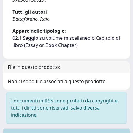
9783837500271
Tutti gli autori
Battafarano, Italo
Appare nelle tipologie:
02.1 Saggio su volume miscellaneo o Capitolo di
libro (Essay or Book Chapter)
File in questo prodotto:
Non ci sono file associati a questo prodotto.
I documenti in IRIS sono protetti da copyright e
tutti i diritti sono riservati, salvo diversa
indicazione