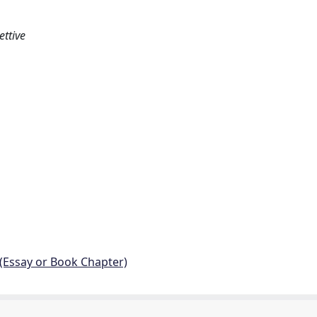
ettive
 (Essay or Book Chapter)