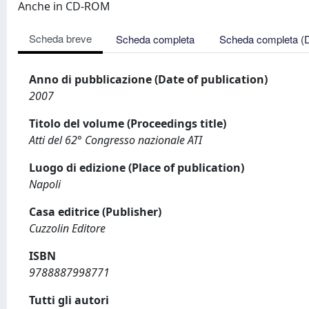
Anche in CD-ROM
Scheda breve
Scheda completa
Scheda completa (
Anno di pubblicazione (Date of publication)
2007
Titolo del volume (Proceedings title)
Atti del 62° Congresso nazionale ATI
Luogo di edizione (Place of publication)
Napoli
Casa editrice (Publisher)
Cuzzolin Editore
ISBN
9788887998771
Tutti gli autori