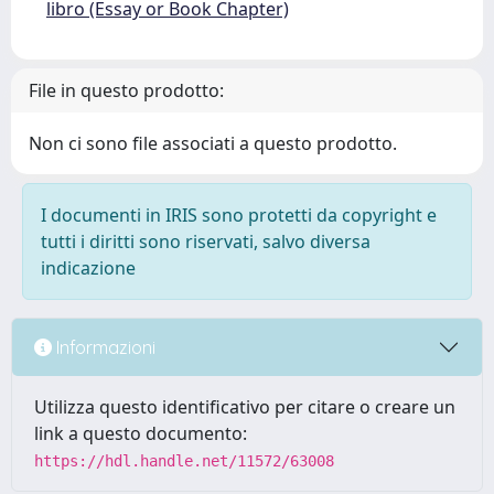
libro (Essay or Book Chapter)
File in questo prodotto:
Non ci sono file associati a questo prodotto.
I documenti in IRIS sono protetti da copyright e
tutti i diritti sono riservati, salvo diversa
indicazione
Informazioni
Utilizza questo identificativo per citare o creare un
link a questo documento:
https://hdl.handle.net/11572/63008