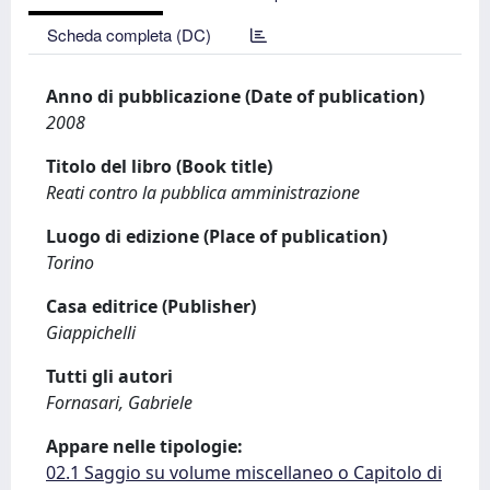
Scheda completa (DC)
Anno di pubblicazione (Date of publication)
2008
Titolo del libro (Book title)
Reati contro la pubblica amministrazione
Luogo di edizione (Place of publication)
Torino
Casa editrice (Publisher)
Giappichelli
Tutti gli autori
Fornasari, Gabriele
Appare nelle tipologie:
02.1 Saggio su volume miscellaneo o Capitolo di