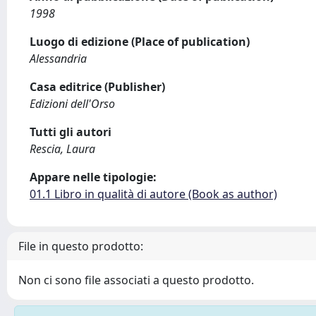
1998
Luogo di edizione (Place of publication)
Alessandria
Casa editrice (Publisher)
Edizioni dell'Orso
Tutti gli autori
Rescia, Laura
Appare nelle tipologie:
01.1 Libro in qualità di autore (Book as author)
File in questo prodotto:
Non ci sono file associati a questo prodotto.