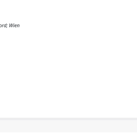
ford; Wien