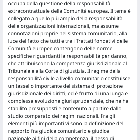
occupa della questione della responsabilità
extracontrattuale della Comunità europea. Il tema è
collegato a quello più ampio della responsabilità
delle organizzazioni internazionali, ma assume
connotazioni proprie nel sistema comunitario, alla
luce del fatto che tutti e tre i Trattati fondativi delle
Comunità europee contengono delle norme
specifiche riguardanti la responsabilità per danno,
che attribuiscono la competenza giurisdizionale al
Tribunale e alla Corte di giustizia. Il regime della
responsabilità civile a livello comunitario costituisce
un tassello importante del sistema di protezione
giurisdizionale dei diritti, ed è frutto di una lunga e
complessa evoluzione giurisprudenziale, che ne ha
stabilito presupposti e contenuto a partire dallo
studio comparato dei regimi nazionali. Fra gli
elementi più importanti vi sono la definizione del
rapporto fra giudice comunitario e giudice
nazionale ai fini della competenza, il nesso di