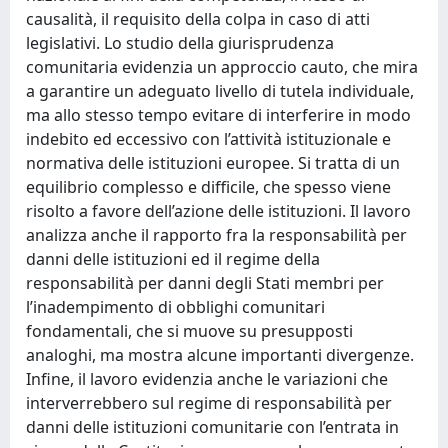
causalità, il requisito della colpa in caso di atti
legislativi. Lo studio della giurisprudenza
comunitaria evidenzia un approccio cauto, che mira
a garantire un adeguato livello di tutela individuale,
ma allo stesso tempo evitare di interferire in modo
indebito ed eccessivo con l’attività istituzionale e
normativa delle istituzioni europee. Si tratta di un
equilibrio complesso e difficile, che spesso viene
risolto a favore dell’azione delle istituzioni. Il lavoro
analizza anche il rapporto fra la responsabilità per
danni delle istituzioni ed il regime della
responsabilità per danni degli Stati membri per
l’inadempimento di obblighi comunitari
fondamentali, che si muove su presupposti
analoghi, ma mostra alcune importanti divergenze.
Infine, il lavoro evidenzia anche le variazioni che
interverrebbero sul regime di responsabilità per
danni delle istituzioni comunitarie con l’entrata in