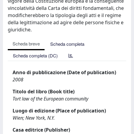
vigore della Costituzione europea e la conseguente
vincolatività della Carta dei diritti fondamentali, che
modificherebbero la tipologia degli atti e il regime
della legittimazione ad agire delle persone fisiche e
giuridiche.
Scheda breve
Scheda completa
Scheda completa (DC)
Anno di pubblicazione (Date of publication)
2008
Titolo del libro (Book title)
Tort law of the European community
Luogo di edizione (Place of publication)
Wien; New York, N.Y.
Casa editrice (Publisher)