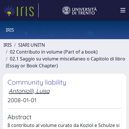
IRIS
IRIS
SIARI UNITN
02 Contributo in volume (Part of a book)
02.1 Saggio su volume miscellaneo o Capitolo di libro
(Essay or Book Chapter)
Community liability
Antoniolli, Luisa
2008-01-01
Abstract
Il contributo al volume curato da Koziol e Schulze si