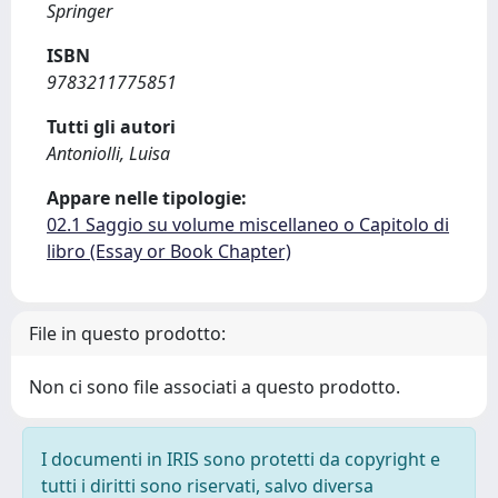
Springer
ISBN
9783211775851
Tutti gli autori
Antoniolli, Luisa
Appare nelle tipologie:
02.1 Saggio su volume miscellaneo o Capitolo di
libro (Essay or Book Chapter)
File in questo prodotto:
Non ci sono file associati a questo prodotto.
I documenti in IRIS sono protetti da copyright e
tutti i diritti sono riservati, salvo diversa