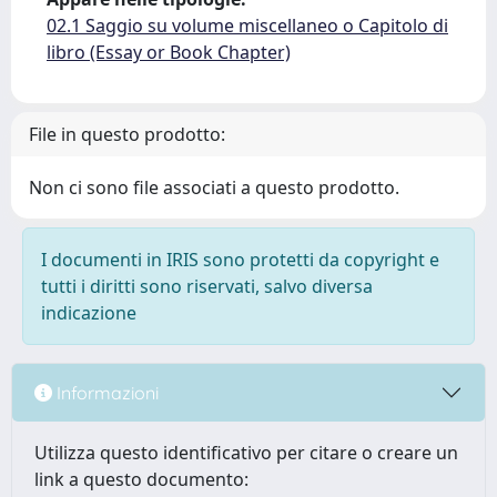
02.1 Saggio su volume miscellaneo o Capitolo di
libro (Essay or Book Chapter)
File in questo prodotto:
Non ci sono file associati a questo prodotto.
I documenti in IRIS sono protetti da copyright e
tutti i diritti sono riservati, salvo diversa
indicazione
Informazioni
Utilizza questo identificativo per citare o creare un
link a questo documento: