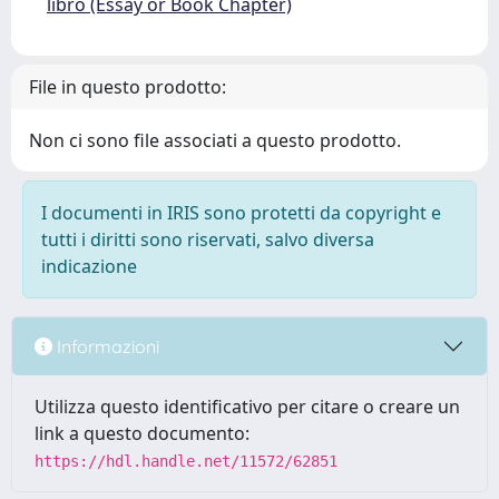
libro (Essay or Book Chapter)
File in questo prodotto:
Non ci sono file associati a questo prodotto.
I documenti in IRIS sono protetti da copyright e
tutti i diritti sono riservati, salvo diversa
indicazione
Informazioni
Utilizza questo identificativo per citare o creare un
link a questo documento:
https://hdl.handle.net/11572/62851