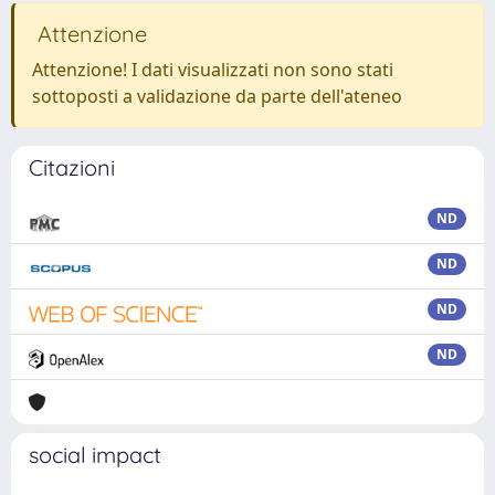
Attenzione
Attenzione! I dati visualizzati non sono stati
sottoposti a validazione da parte dell'ateneo
Citazioni
ND
ND
ND
ND
social impact