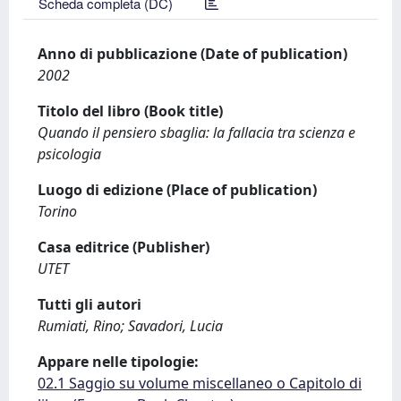
Scheda completa (DC)
Anno di pubblicazione (Date of publication)
2002
Titolo del libro (Book title)
Quando il pensiero sbaglia: la fallacia tra scienza e
psicologia
Luogo di edizione (Place of publication)
Torino
Casa editrice (Publisher)
UTET
Tutti gli autori
Rumiati, Rino; Savadori, Lucia
Appare nelle tipologie:
02.1 Saggio su volume miscellaneo o Capitolo di