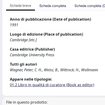
Scheda breve
Scheda completa
Scheda completa (
Anno di pubblicazione (Date of publication)
1991
Luogo di edizione (Place of publication)
Cambridge [etc.]
Casa editrice (Publisher)
Cambridge University Press
Tutti gli autori
Wagner, Peter; C. H., Weiss; B., Wittrock; H., Wollmann
Appare nelle tipologie:
01.2 Libro in qualità di curatore (Book as editor)
File in questo prodotto: